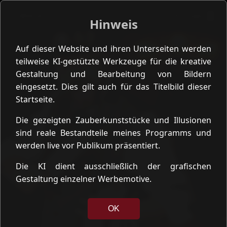
☰
SLMAGIC
Kontakt
Hinweis
Auf dieser Website und ihren Unterseiten werden
teilweise KI-gestützte Werkzeuge für die kreative
Gestaltung und Bearbeitung von Bildern
eingesetzt. Dies gilt auch für das Titelbild dieser
Startseite.
Die gezeigten Zauberkunststücke und Illusionen
sind reale Bestandteile meines Programms und
werden live vor Publikum präsentiert.
Die KI dient ausschließlich der grafischen
Gestaltung einzelner Werbemotive.
OK