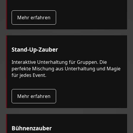
Mehr erfahren
Stand-Up-Zauber
Interaktive Unterhaltung für Gruppen. Die
perfekte Mischung aus Unterhaltung und Magie
für jedes Event.
Mehr erfahren
Bühnenzauber