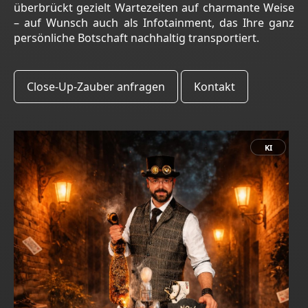
überbrückt gezielt Wartezeiten auf charmante Weise
– auf Wunsch auch als Infotainment, das Ihre ganz
persönliche Botschaft nachhaltig transportiert.
Close-Up-Zauber anfragen
Kontakt
KI