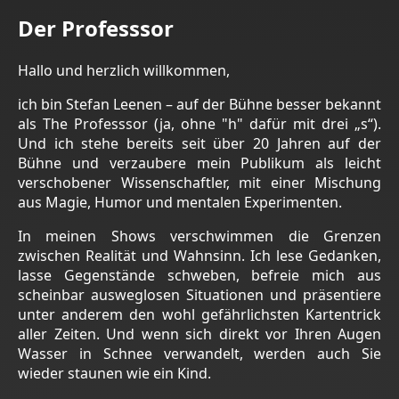
Der Professsor
Hallo und herzlich willkommen,
ich bin Stefan Leenen – auf der Bühne besser bekannt
als The Professsor (ja, ohne "h" dafür mit drei „s“).
Und ich stehe bereits seit über 20 Jahren auf der
Bühne und verzaubere mein Publikum als leicht
verschobener Wissenschaftler, mit einer Mischung
aus Magie, Humor und mentalen Experimenten.
In meinen Shows verschwimmen die Grenzen
zwischen Realität und Wahnsinn. Ich lese Gedanken,
lasse Gegenstände schweben, befreie mich aus
scheinbar ausweglosen Situationen und präsentiere
unter anderem den wohl gefährlichsten Kartentrick
aller Zeiten. Und wenn sich direkt vor Ihren Augen
Wasser in Schnee verwandelt, werden auch Sie
wieder staunen wie ein Kind.