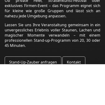
Ob private Feier, Straßenkunst-Festival oder
exklusives Firmen-Event – das Programm eignet sich
für kleine wie große Gruppen und lässt sich an
nahezu jede Umgebung anpassen.
Lassen Sie uns Ihre Veranstaltung gemeinsam in ein
unvergessliches Erlebnis voller Staunen, Lachen und
magischer Momente verwandeln – mit einem
professionellen Stand-up-Programm von 20, 30 oder
45 Minuten.
Stand-Up-Zauber anfragen
Kontakt
KI