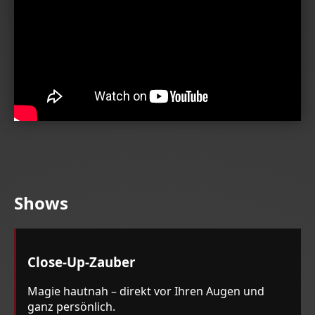
Shows
Close-Up-Zauber
Magie hautnah – direkt vor Ihren Augen und
ganz persönlich.