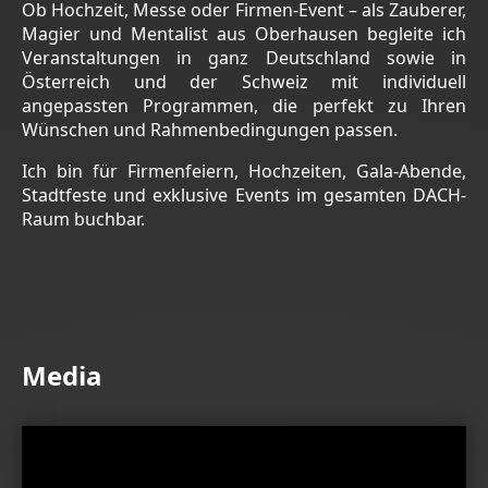
Ob Hochzeit, Messe oder Firmen-Event – als Zauberer,
Magier und Mentalist aus Oberhausen begleite ich
Veranstaltungen in ganz Deutschland sowie in
Österreich und der Schweiz mit individuell
angepassten Programmen, die perfekt zu Ihren
Wünschen und Rahmenbedingungen passen.
Ich bin für Firmenfeiern, Hochzeiten, Gala-Abende,
Stadtfeste und exklusive Events im gesamten DACH-
Raum buchbar.
Media