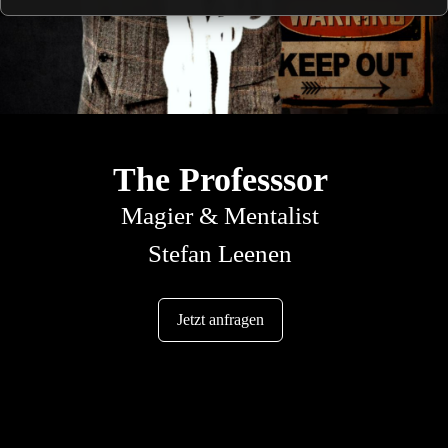
The Professsor
Magier & Mentalist
Stefan Leenen
Jetzt anfragen