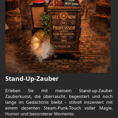
Stand-Up-Zauber
Erleben Sie mit meinem Stand-up-Zauber
Zauberkunst, die überrascht, begeistert und noch
lange im Gedächtnis bleibt – stilvoll inszeniert mit
einem dezenten Steam-Punk-Touch voller Magie,
Humor und besonderer Momente.