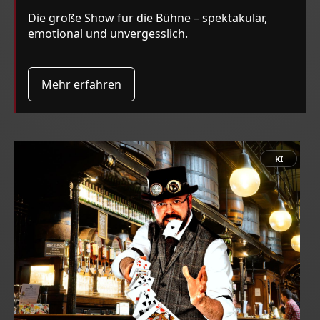
Die große Show für die Bühne – spektakulär,
emotional und unvergesslich.
Mehr erfahren
KI