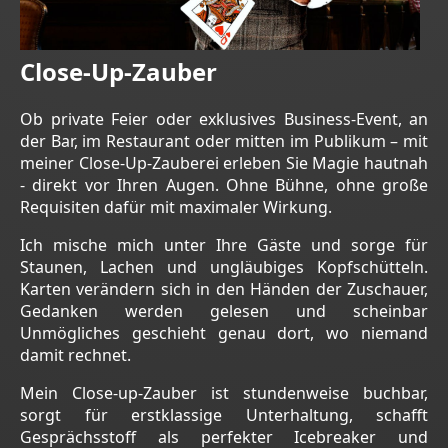
Close-Up-Zauber
Ob private Feier oder exklusives Business-Event, an
der Bar, im Restaurant oder mitten im Publikum – mit
meiner Close-Up-Zauberei erleben Sie Magie hautnah
- direkt vor Ihren Augen. Ohne Bühne, ohne große
Requisiten dafür mit maximaler Wirkung.
Ich mische mich unter Ihre Gäste und sorge für
Staunen, Lachen und ungläubiges Kopfschütteln.
Karten verändern sich in den Händen der Zuschauer,
Gedanken werden gelesen und scheinbar
Unmögliches geschieht genau dort, wo niemand
damit rechnet.
Mein Close-up-Zauber ist stundenweise buchbar,
sorgt für erstklassige Unterhaltung, schafft
Gesprächsstoff als perfekter Icebreaker und