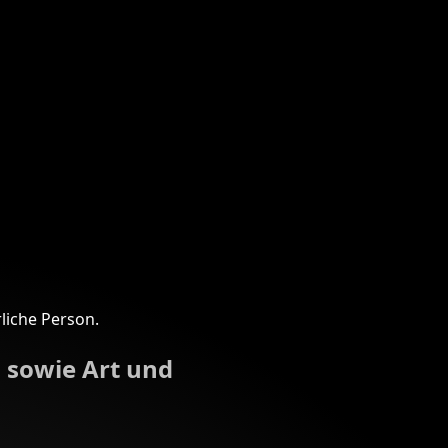
liche Person.
 sowie Art und