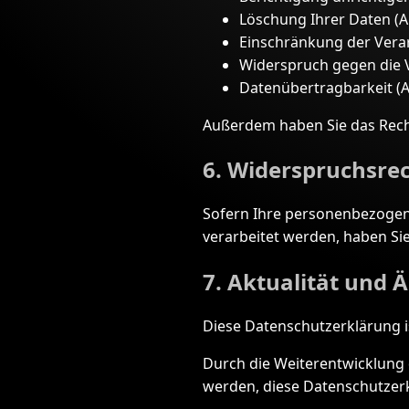
Löschung Ihrer Daten (A
Einschränkung der Verar
Widerspruch gegen die 
Datenübertragbarkeit (A
Außerdem haben Sie das Recht
6. Widerspruchsre
Sofern Ihre personenbezogene
verarbeitet werden, haben Si
7. Aktualität und
Diese Datenschutzerklärung is
Durch die Weiterentwicklung
werden, diese Datenschutzer