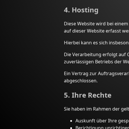
4. Hosting
Diese Website wird bei einem
auf dieser Website erfasst we
Hierbei kann es sich insbes
Die Verarbeitung erfolgt auf G
zuverlässigen Betriebs der We
Ein Vertrag zur Auftragsvera
abgeschlossen.
5. Ihre Rechte
Sie haben im Rahmen der gelt
Auskunft über Ihre ges
Berichtigung unrichtige