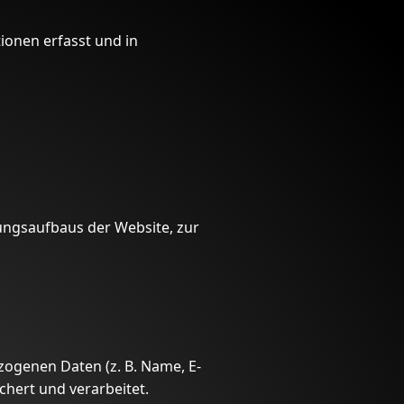
ionen erfasst und in
ungsaufbaus der Website, zur
zogenen Daten (z. B. Name, E-
chert und verarbeitet.